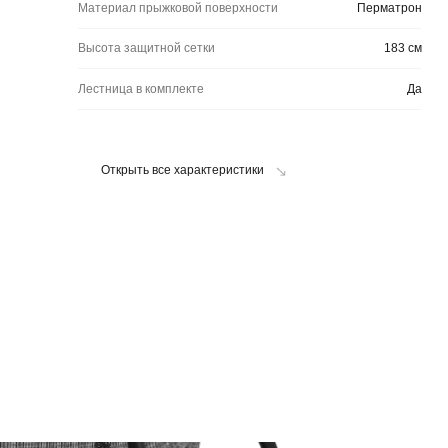
Лестница в комплекте
Да
Открыть все характеристики