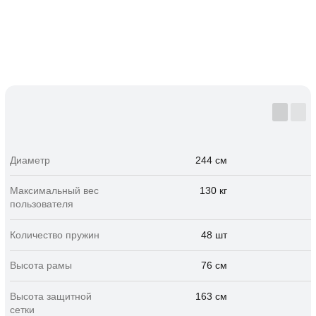
Контакты
реквизиты
политика
согласие на обработку